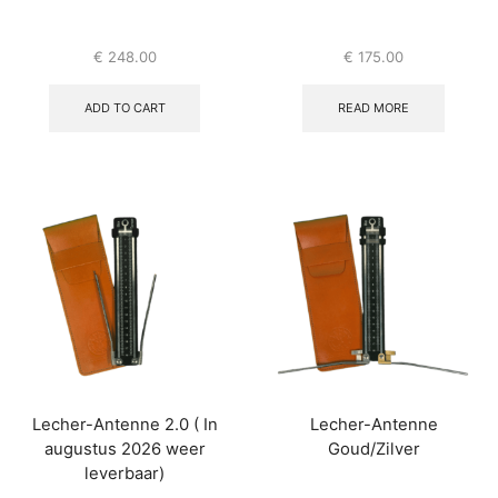
€
248.00
€
175.00
ADD TO CART
READ MORE
Lecher-Antenne 2.0 ( In
Lecher-Antenne
augustus 2026 weer
Goud/Zilver
leverbaar)