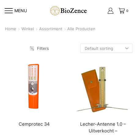
MENU
0
Home
Winkel
Assortiment
Alle Producten
Filters
Cemprotec 34
Lecher-Antenne 1.0 –
Uitverkocht –