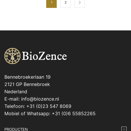
1
2
Bennebroekerlaan 19
2121 GP Bennebroek
Nederland
E-mail: info@biozence.nl
Telefoon: +31 (0)23 547 8069
Mobiel of Whatsapp: +31 (0)6 55852265
PRODUCTEN