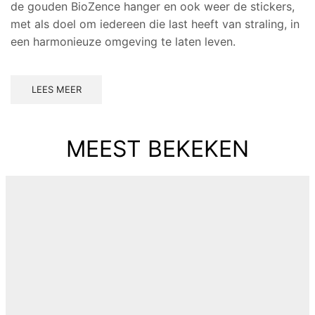
de gouden BioZence hanger en ook weer de stickers,
met als doel om iedereen die last heeft van straling, in
een harmonieuze omgeving te laten leven.
LEES MEER
MEEST BEKEKEN